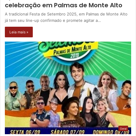
celebração em Palmas de Monte Alto
A tradicional Festa de Setembro 2025, em Palmas de Monte Alto
já tem seu line-up confirmado e promete agitar a…
Leia mais »
Geral