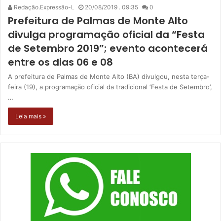
Redação.Expressão-L
20/08/2019 . 09:35
0
Prefeitura de Palmas de Monte Alto
divulga programação oficial da “Festa
de Setembro 2019”; evento acontecerá
entre os dias 06 e 08
A prefeitura de Palmas de Monte Alto (BA) divulgou, nesta terça-
feira (19), a programação oficial da tradicional ‘Festa de Setembro’,
…
Leia mais »