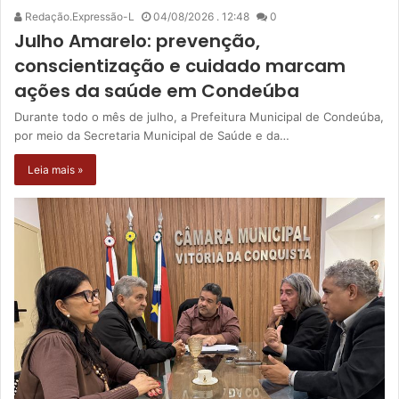
Redação.Expressão-L
04/08/2026 . 12:48
0
Julho Amarelo: prevenção,
conscientização e cuidado marcam
ações da saúde em Condeúba
Durante todo o mês de julho, a Prefeitura Municipal de Condeúba,
por meio da Secretaria Municipal de Saúde e da…
Leia mais »