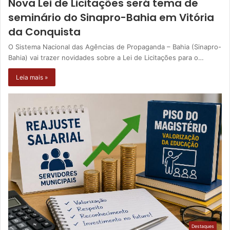
Nova Lei de Licitações será tema de
seminário do Sinapro-Bahia em Vitória
da Conquista
O Sistema Nacional das Agências de Propaganda – Bahia (Sinapro-
Bahia) vai trazer novidades sobre a Lei de Licitações para o…
Leia mais »
Destaques