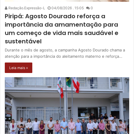
Redação.Expressão-L
04/08/2026 . 15:05
0
Piripá: Agosto Dourado reforça a
importância da amamentação para
um começo de vida mais saudável e
sustentável
Durante o mês de agosto, a campanha Agosto Dourado chama a
atenção para a importância do aleitamento materno e reforça…
Leia mais »