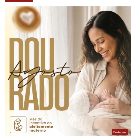
Destaques