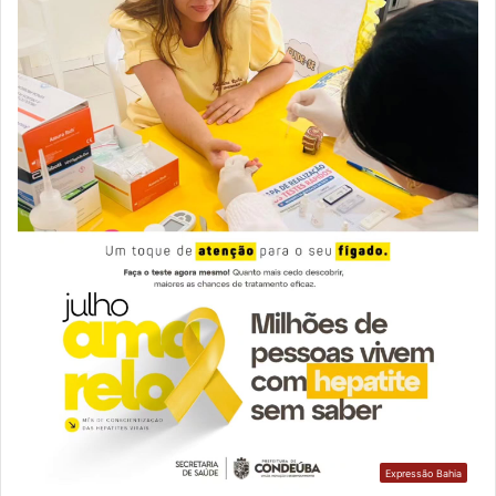
Expressão Bahia