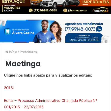
Início
/
Prefeituras
Maetinga
Clique nos links abaixo para visualizar os editais:
2015:
Edital – Processo Administrativo Chamada Pública Nº
001/2015 – 22/07/2015