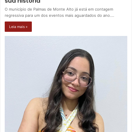
sua história
O município de Palmas de Monte Alto já está em contagem
regressiva para um dos eventos mais aguardados do ano.…
Leia mais »