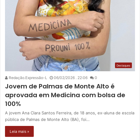
Destaques
Redação.Expressão-L
06/02/2026 . 22:06
0
Jovem de Palmas de Monte Alto é
aprovada em Medicina com bolsa de
100%
A jovem Ana Clara Santos Ferreira, de 18 anos, ex-aluna de escola
pública de Palmas de Monte Alto (BA), foi…
Leia mais »