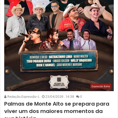
Expressão Bahia
Redação.Expressão-L
23/04/2026 . 14:38
0
Palmas de Monte Alto se prepara para
viver um dos maiores momentos da