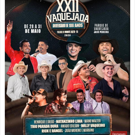
Destaques