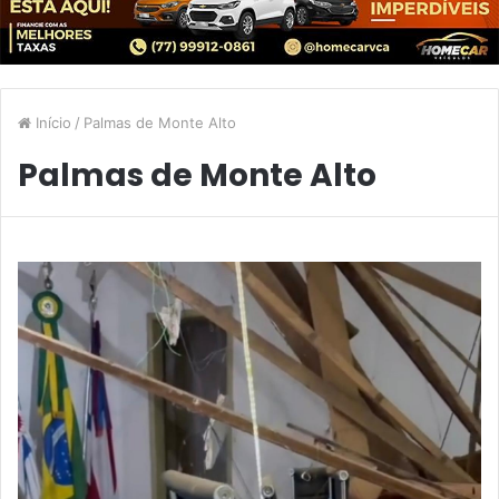
Início
/
Palmas de Monte Alto
Palmas de Monte Alto