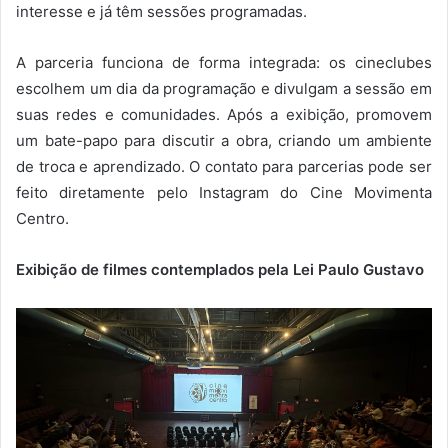
interesse e já têm sessões programadas.
A parceria funciona de forma integrada: os cineclubes
escolhem um dia da programação e divulgam a sessão em
suas redes e comunidades. Após a exibição, promovem
um bate-papo para discutir a obra, criando um ambiente
de troca e aprendizado. O contato para parcerias pode ser
feito diretamente pelo Instagram do Cine Movimenta
Centro.
Exibição de filmes contemplados pela Lei Paulo Gustavo