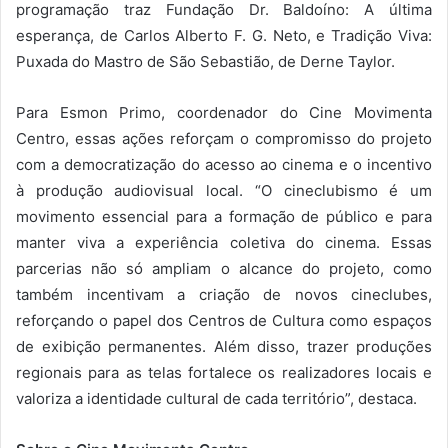
programação traz Fundação Dr. Baldoíno: A última
esperança, de Carlos Alberto F. G. Neto, e Tradição Viva:
Puxada do Mastro de São Sebastião, de Derne Taylor.
Para Esmon Primo, coordenador do Cine Movimenta
Centro, essas ações reforçam o compromisso do projeto
com a democratização do acesso ao cinema e o incentivo
à produção audiovisual local. “O cineclubismo é um
movimento essencial para a formação de público e para
manter viva a experiência coletiva do cinema. Essas
parcerias não só ampliam o alcance do projeto, como
também incentivam a criação de novos cineclubes,
reforçando o papel dos Centros de Cultura como espaços
de exibição permanentes. Além disso, trazer produções
regionais para as telas fortalece os realizadores locais e
valoriza a identidade cultural de cada território”, destaca.