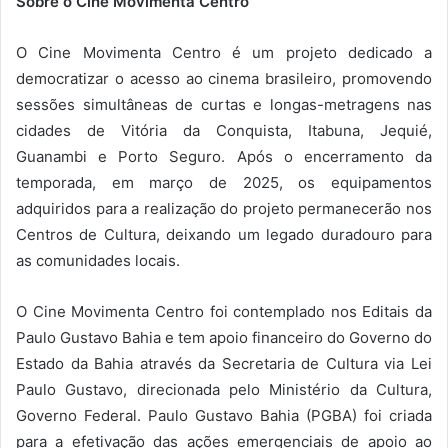
Sobre o Cine Movimenta Centro
O Cine Movimenta Centro é um projeto dedicado a
democratizar o acesso ao cinema brasileiro, promovendo
sessões simultâneas de curtas e longas-metragens nas
cidades de Vitória da Conquista, Itabuna, Jequié,
Guanambi e Porto Seguro. Após o encerramento da
temporada, em março de 2025, os equipamentos
adquiridos para a realização do projeto permanecerão nos
Centros de Cultura, deixando um legado duradouro para
as comunidades locais.
O Cine Movimenta Centro foi contemplado nos Editais da
Paulo Gustavo Bahia e tem apoio financeiro do Governo do
Estado da Bahia através da Secretaria de Cultura via Lei
Paulo Gustavo, direcionada pelo Ministério da Cultura,
Governo Federal. Paulo Gustavo Bahia (PGBA) foi criada
para a efetivação das ações emergenciais de apoio ao