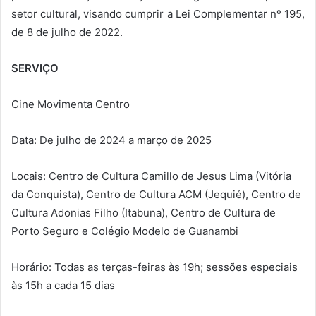
setor cultural, visando cumprir a Lei Complementar nº 195,
de 8 de julho de 2022.
SERVIÇO
Cine Movimenta Centro
Data: De julho de 2024 a março de 2025
Locais: Centro de Cultura Camillo de Jesus Lima (Vitória
da Conquista), Centro de Cultura ACM (Jequié), Centro de
Cultura Adonias Filho (Itabuna), Centro de Cultura de
Porto Seguro e Colégio Modelo de Guanambi
Horário: Todas as terças-feiras às 19h; sessões especiais
às 15h a cada 15 dias