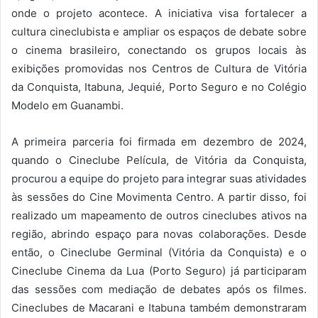
onde o projeto acontece. A iniciativa visa fortalecer a
cultura cineclubista e ampliar os espaços de debate sobre
o cinema brasileiro, conectando os grupos locais às
exibições promovidas nos Centros de Cultura de Vitória
da Conquista, Itabuna, Jequié, Porto Seguro e no Colégio
Modelo em Guanambi.
A primeira parceria foi firmada em dezembro de 2024,
quando o Cineclube Película, de Vitória da Conquista,
procurou a equipe do projeto para integrar suas atividades
às sessões do Cine Movimenta Centro. A partir disso, foi
realizado um mapeamento de outros cineclubes ativos na
região, abrindo espaço para novas colaborações. Desde
então, o Cineclube Germinal (Vitória da Conquista) e o
Cineclube Cinema da Lua (Porto Seguro) já participaram
das sessões com mediação de debates após os filmes.
Cineclubes de Macarani e Itabuna também demonstraram