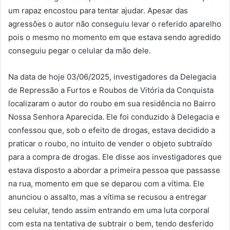
um rapaz encostou para tentar ajudar. Apesar das
agressões o autor não conseguiu levar o referido aparelho
pois o mesmo no momento em que estava sendo agredido
conseguiu pegar o celular da mão dele.
Na data de hoje 03/06/2025, investigadores da Delegacia
de Repressão a Furtos e Roubos de Vitória da Conquista
localizaram o autor do roubo em sua residência no Bairro
Nossa Senhora Aparecida. Ele foi conduzido à Delegacia e
confessou que, sob o efeito de drogas, estava decidido a
praticar o roubo, no intuito de vender o objeto subtraído
para a compra de drogas. Ele disse aos investigadores que
estava disposto a abordar a primeira pessoa que passasse
na rua, momento em que se deparou com a vítima. Ele
anunciou o assalto, mas a vítima se recusou a entregar
seu celular, tendo assim entrando em uma luta corporal
com esta na tentativa de subtrair o bem, tendo desferido