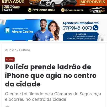
Início
/
Cultura
Cultura
Polícia prende ladrão de
iPhone que agia no centro
da cidade
O crime foi filmado pela Câmaras de Segurança
e ocorreu no centro da cidade