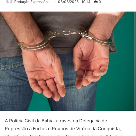
Redação.Expressão-L
03/06/2025 . 19:14
0
A Polícia Civil da Bahia, através da Delegacia de
Repressão a Furtos e Roubos de Vitória da Conquista,