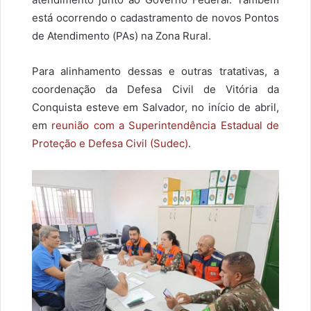
está ocorrendo o cadastramento de novos Pontos
de Atendimento (PAs) na Zona Rural.
Para alinhamento dessas e outras tratativas, a
coordenação da Defesa Civil de Vitória da
Conquista esteve em Salvador, no início de abril,
em
reunião com a Superintendência Estadual de
Proteção e Defesa Civil (Sudec)
.