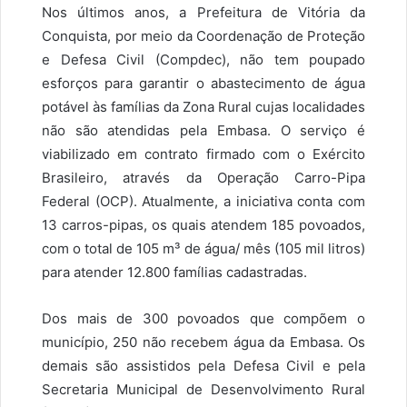
Nos últimos anos, a Prefeitura de Vitória da
Conquista, por meio da Coordenação de Proteção
e Defesa Civil (Compdec), não tem poupado
esforços para garantir o abastecimento de água
potável às famílias da Zona Rural cujas localidades
não são atendidas pela Embasa. O serviço é
viabilizado em contrato firmado com o Exército
Brasileiro, através da Operação Carro-Pipa
Federal (OCP). Atualmente, a iniciativa conta com
13 carros-pipas, os quais atendem 185 povoados,
com o total de 105 m³ de água/ mês (105 mil litros)
para atender 12.800 famílias cadastradas.
Dos mais de 300 povoados que compõem o
município, 250 não recebem água da Embasa. Os
demais são assistidos pela Defesa Civil e pela
Secretaria Municipal de Desenvolvimento Rural