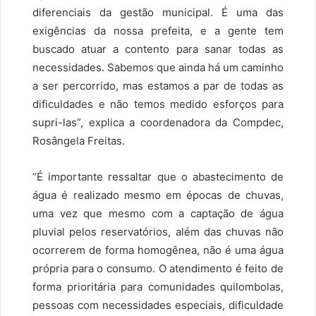
diferenciais da gestão municipal. É uma das
exigências da nossa prefeita, e a gente tem
buscado atuar a contento para sanar todas as
necessidades. Sabemos que ainda há um caminho
a ser percorrido, mas estamos a par de todas as
dificuldades e não temos medido esforços para
supri-las”, explica a coordenadora da Compdec,
Rosângela Freitas.
“É importante ressaltar que o abastecimento de
água é realizado mesmo em épocas de chuvas,
uma vez que mesmo com a captação de água
pluvial pelos reservatórios, além das chuvas não
ocorrerem de forma homogênea, não é uma água
própria para o consumo. O atendimento é feito de
forma prioritária para comunidades quilombolas,
pessoas com necessidades especiais, dificuldade