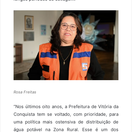
Rosa Freitas
“Nos últimos oito anos, a Prefeitura de Vitória da
Conquista tem se voltado, com prioridade, para
uma política mais ostensiva de distribuição de
água potável na Zona Rural. Esse é um dos