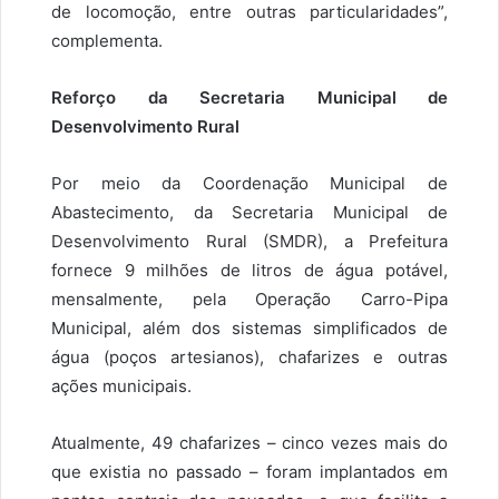
de locomoção, entre outras particularidades”,
complementa.
Reforço da Secretaria Municipal de
Desenvolvimento Rural
Por meio da Coordenação Municipal de
Abastecimento, da Secretaria Municipal de
Desenvolvimento Rural (SMDR), a Prefeitura
fornece 9 milhões de litros de água potável,
mensalmente, pela Operação Carro-Pipa
Municipal, além dos sistemas simplificados de
água (poços artesianos), chafarizes e outras
ações municipais.
Atualmente, 49 chafarizes – cinco vezes mais do
que existia no passado – foram implantados em