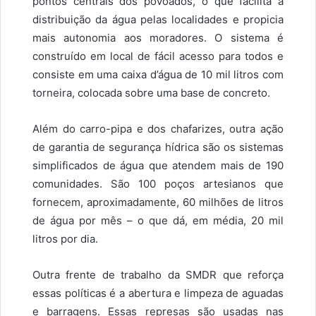
pontos centrais dos povoados, o que facilita a
distribuição da água pelas localidades e propicia
mais autonomia aos moradores. O sistema é
construído em local de fácil acesso para todos e
consiste em uma caixa d’água de 10 mil litros com
torneira, colocada sobre uma base de concreto.
Além do carro-pipa e dos chafarizes, outra ação
de garantia de segurança hídrica são os sistemas
simplificados de água que atendem mais de 190
comunidades. São 100 poços artesianos que
fornecem, aproximadamente, 60 milhões de litros
de água por mês – o que dá, em média, 20 mil
litros por dia.
Outra frente de trabalho da SMDR que reforça
essas políticas é a abertura e limpeza de aguadas
e barragens. Essas represas são usadas nas