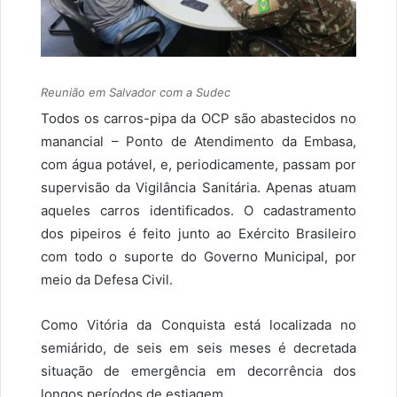
Reunião em Salvador com a Sudec
Todos os carros-pipa da OCP são abastecidos no
manancial – Ponto de Atendimento da Embasa,
com água potável, e, periodicamente, passam por
supervisão da Vigilância Sanitária. Apenas atuam
aqueles carros identificados. O cadastramento
dos pipeiros é feito junto ao Exército Brasileiro
com todo o suporte do Governo Municipal, por
meio da Defesa Civil.
Como Vitória da Conquista está localizada no
semiárido, de seis em seis meses é decretada
situação de emergência em decorrência dos
longos períodos de estiagem.