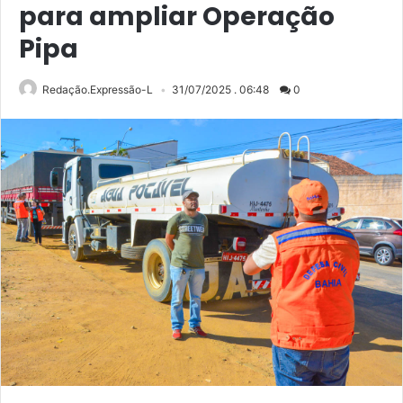
para ampliar Operação
Pipa
Redação.Expressão-L
31/07/2025 . 06:48
0