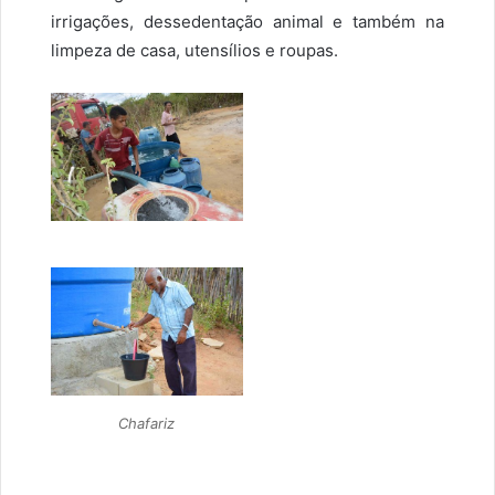
irrigações, dessedentação animal e também na
limpeza de casa, utensílios e roupas.
Chafariz