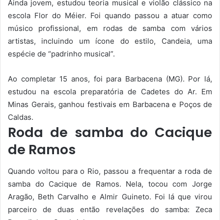
Ainda jovem, estudou teoria musical e violão clássico na
escola Flor do Méier. Foi quando passou a atuar como
músico profissional, em rodas de samba com vários
artistas, incluindo um ícone do estilo, Candeia, uma
espécie de “padrinho musical”.
Ao completar 15 anos, foi para Barbacena (MG). Por lá,
estudou na escola preparatória de Cadetes do Ar. Em
Minas Gerais, ganhou festivais em Barbacena e Poços de
Caldas.
Roda de samba do Cacique
de Ramos
Quando voltou para o Rio, passou a frequentar a roda de
samba do Cacique de Ramos. Nela, tocou com Jorge
Aragão, Beth Carvalho e Almir Guineto. Foi lá que virou
parceiro de duas então revelações do samba: Zeca