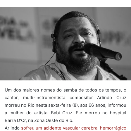
Um dos maiores nomes do samba de todos os tempos, o
cantor, multi-instrumentista compositor Arlindo Cruz
morreu no Rio nesta sexta-feira (8), aos 66 anos, informou
a mulher do artista, Babi Cruz. Ele morreu no hospital
Barra D’Or, na Zona Oeste do Rio.
Arlindo
sofreu um acidente vascular cerebral hemorrágico