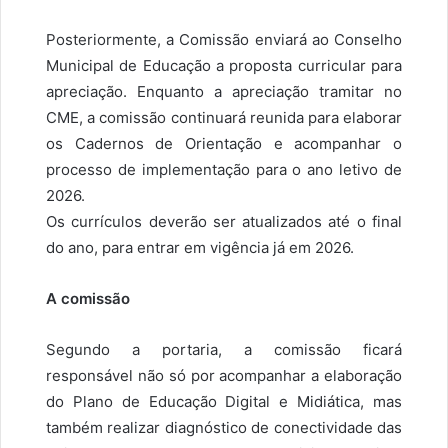
Posteriormente, a Comissão enviará ao Conselho
Municipal de Educação a proposta curricular para
apreciação. Enquanto a apreciação tramitar no
CME, a comissão continuará reunida para elaborar
os Cadernos de Orientação e acompanhar o
processo de implementação para o ano letivo de
2026.
Os currículos deverão ser atualizados até o final
do ano, para entrar em vigência já em 2026.
A comissão
Segundo a portaria, a comissão ficará
responsável não só por acompanhar a elaboração
do Plano de Educação Digital e Midiática, mas
também realizar diagnóstico de conectividade das