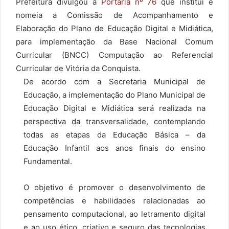
Prefeitura divulgou a
Portaria nº 76
que institui e
nomeia a Comissão de Acompanhamento e
Elaboração do Plano de Educação Digital e Midiática,
para implementação da Base Nacional Comum
Curricular (BNCC) Computação ao Referencial
Curricular de Vitória da Conquista.
De acordo com a Secretaria Municipal de
Educação, a
implementação do Plano Municipal de
Educação Digital e Midiática será realizada na
perspectiva da transversalidade, contemplando
todas as etapas da Educação Básica – da
Educação Infantil aos anos finais do ensino
Fundamental.
O objetivo é promover o desenvolvimento de
competências e habilidades relacionadas ao
pensamento computacional, ao letramento digital
e ao uso ético, criativo e seguro das tecnologias