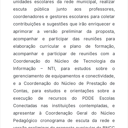
unidades escolares da rede municipal, realizar
escuta pública junto aos professores,
coordenadores e gestores escolares para coletar
contribuições e sugestões que irão enriquecer e
aprimorar a versão preliminar da proposta,
acompanhar e participar das reuniões para
elaboração curricular e plano de formação,
acompanhar e participar de reuniões com a
Coordenação do Núcleo de Tecnologia da
Informação
– NTI, para estudos sobre o
gerenciamento de equipamentos e conectividade,
e a Coordena
ção do Núcleo de Prestação de
Contas, para estudos e orientações sobre a
execução de recursos do PDDE Escolas
Conectadas nas instituições contempladas, e
apresentar à Coordenação Geral do Núcleo
Pedagógico cronograma de escuta da rede e
versão preliminar da proposta curricular da BNCC