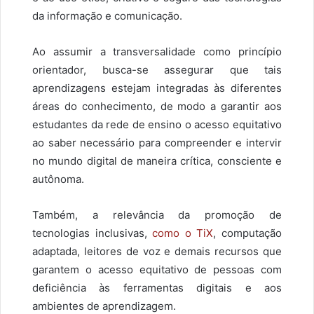
da informação e comunicação.
Ao assumir a transversalidade como princípio
orientador, busca-se assegurar que tais
aprendizagens estejam integradas às diferentes
áreas do conhecimento, de modo a garantir aos
estudantes da rede de ensino o acesso equitativo
ao saber necessário para compreender e intervir
no mundo digital de maneira crítica, consciente e
autônoma.
Também, a relevância da promoção de
tecnologias inclusivas,
como o TiX
, computação
adaptada, leitores de voz e demais recursos que
garantem o acesso equitativo de pessoas com
deficiência às ferramentas digitais e aos
ambientes de aprendizagem.