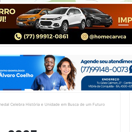
medal Celebra História e Unidade em Busca de um Futuro