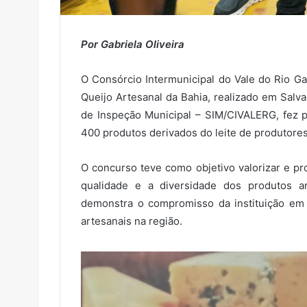
Por Gabriela Oliveira
O Consórcio Intermunicipal do Vale do Rio G
Queijo Artesanal da Bahia, realizado em Salva
de Inspeção Municipal – SIM/CIVALERG, fez p
400 produtos derivados do leite de produtores
O concurso teve como objetivo valorizar e p
qualidade e a diversidade dos produtos a
demonstra o compromisso da instituição em 
artesanais na região.