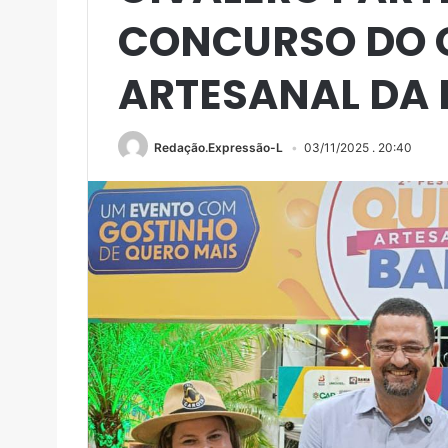
CONCURSO DO 
ARTESANAL DA 
Redação.Expressão-L
03/11/2025 . 20:40