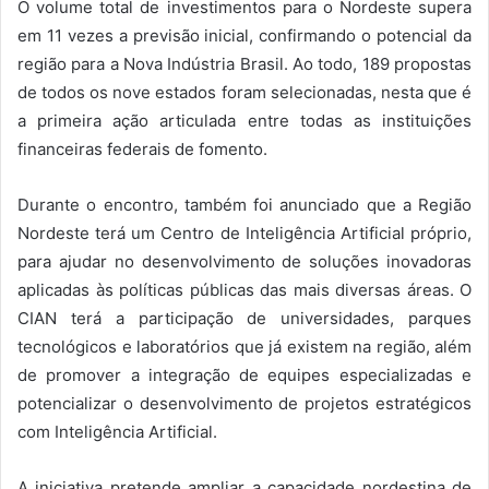
O volume total de investimentos para o Nordeste supera
em 11 vezes a previsão inicial, confirmando o potencial da
região para a Nova Indústria Brasil. Ao todo, 189 propostas
de todos os nove estados foram selecionadas, nesta que é
a primeira ação articulada entre todas as instituições
financeiras federais de fomento.
Durante o encontro, também foi anunciado que a Região
Nordeste terá um Centro de Inteligência Artificial próprio,
para ajudar no desenvolvimento de soluções inovadoras
aplicadas às políticas públicas das mais diversas áreas. O
CIAN terá a participação de universidades, parques
tecnológicos e laboratórios que já existem na região, além
de promover a integração de equipes especializadas e
potencializar o desenvolvimento de projetos estratégicos
com Inteligência Artificial.
A iniciativa pretende ampliar a capacidade nordestina de