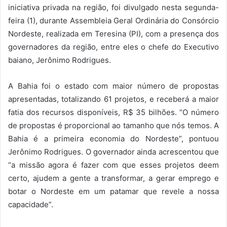
iniciativa privada na região, foi divulgado nesta segunda-
feira (1), durante Assembleia Geral Ordinária do Consórcio
Nordeste, realizada em Teresina (PI), com a presença dos
governadores da região, entre eles o chefe do Executivo
baiano, Jerônimo Rodrigues.
A Bahia foi o estado com maior número de propostas
apresentadas, totalizando 61 projetos, e receberá a maior
fatia dos recursos disponíveis, R$ 35 bilhões. “O número
de propostas é proporcional ao tamanho que nós temos. A
Bahia é a primeira economia do Nordeste”, pontuou
Jerônimo Rodrigues. O governador ainda acrescentou que
“a missão agora é fazer com que esses projetos deem
certo, ajudem a gente a transformar, a gerar emprego e
botar o Nordeste em um patamar que revele a nossa
capacidade”.