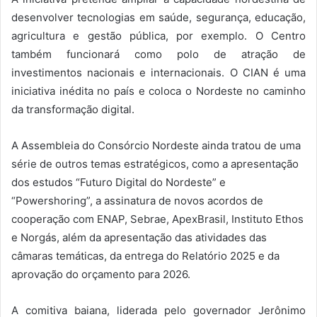
desenvolver tecnologias em saúde, segurança, educação,
agricultura e gestão pública, por exemplo. O Centro
também funcionará como polo de atração de
investimentos nacionais e internacionais. O CIAN é uma
iniciativa inédita no país e coloca o Nordeste no caminho
da transformação digital.
A Assembleia do Consórcio Nordeste ainda tratou de uma
série de outros temas estratégicos, como a apresentação
dos estudos “Futuro Digital do Nordeste” e
“Powershoring”, a assinatura de novos acordos de
cooperação com ENAP, Sebrae, ApexBrasil, Instituto Ethos
e Norgás, além da apresentação das atividades das
câmaras temáticas, da entrega do Relatório 2025 e da
aprovação do orçamento para 2026.
A comitiva baiana, liderada pelo governador Jerônimo