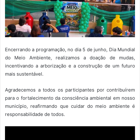
Encerrando a programação, no dia 5 de junho, Dia Mundial
do Meio Ambiente, realizamos a doação de mudas,
incentivando a arborização e a construção de um futuro
mais sustentável.
Agradecemos a todos os participantes por contribuírem
para o fortalecimento da consciência ambiental em nosso
município, reafirmando que cuidar do meio ambiente é
responsabilidade de todos.