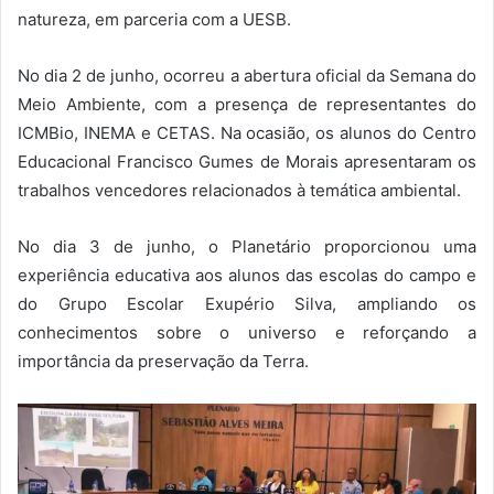
natureza, em parceria com a UESB.
No dia 2 de junho, ocorreu a abertura oficial da Semana do
Meio Ambiente, com a presença de representantes do
ICMBio, INEMA e CETAS. Na ocasião, os alunos do Centro
Educacional Francisco Gumes de Morais apresentaram os
trabalhos vencedores relacionados à temática ambiental.
No dia 3 de junho, o Planetário proporcionou uma
experiência educativa aos alunos das escolas do campo e
do Grupo Escolar Exupério Silva, ampliando os
conhecimentos sobre o universo e reforçando a
importância da preservação da Terra.