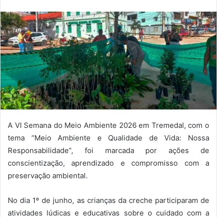
A VI Semana do Meio Ambiente 2026 em Tremedal, com o
tema “Meio Ambiente e Qualidade de Vida: Nossa
Responsabilidade”, foi marcada por ações de
conscientização, aprendizado e compromisso com a
preservação ambiental.
No dia 1º de junho, as crianças da creche participaram de
atividades lúdicas e educativas sobre o cuidado com a