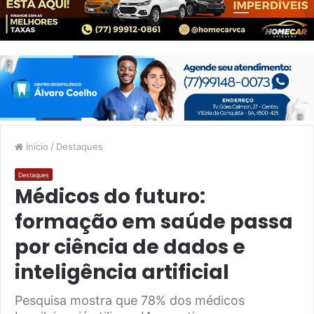
Início
/
Destaques
Destaques
Médicos do futuro:
formação em saúde passa
por ciência de dados e
inteligência artificial
Pesquisa mostra que 78% dos médicos