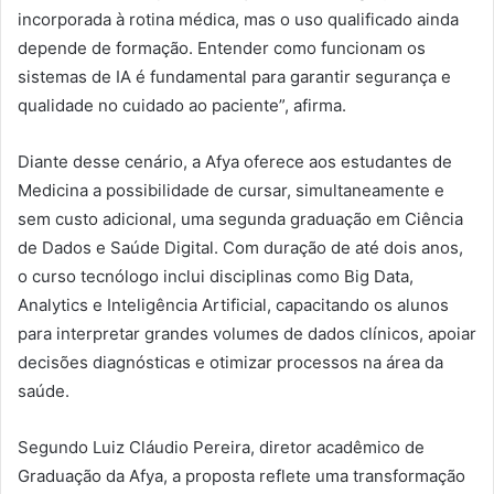
incorporada à rotina médica, mas o uso qualificado ainda
depende de formação. Entender como funcionam os
sistemas de IA é fundamental para garantir segurança e
qualidade no cuidado ao paciente”, afirma.
Diante desse cenário, a Afya oferece aos estudantes de
Medicina a possibilidade de cursar, simultaneamente e
sem custo adicional, uma segunda graduação em Ciência
de Dados e Saúde Digital. Com duração de até dois anos,
o curso tecnólogo inclui disciplinas como Big Data,
Analytics e Inteligência Artificial, capacitando os alunos
para interpretar grandes volumes de dados clínicos, apoiar
decisões diagnósticas e otimizar processos na área da
saúde.
Segundo Luiz Cláudio Pereira, diretor acadêmico de
Graduação da Afya, a proposta reflete uma transformação