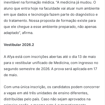
inevitável na formação médica. “A medicina já mudou. O
aluno que entra hoje na faculdade vai atuar num ambiente
em que dados e tecnologia fazem parte do diagnóstico e
do tratamento. Nossa proposta de formação existe para
que ele chegue a esse ambiente preparado, não apenas
adaptado”, afirma.
Vestibular 2026.2
A Afya está com inscrições abertas até o dia 13 de maio
para o vestibular unificado de Medicina, com ingresso no
segundo semestre de 2026. A prova será aplicada em 17
de maio.
Com uma única inscrição, os candidatos podem concorrer
a vagas em até três unidades de ensino diferentes,
distribuídas pelo país. Caso não sejam aprovados na