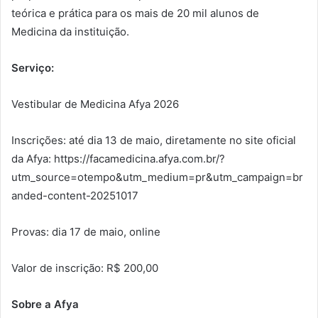
teórica e prática para os mais de 20 mil alunos de
Medicina da instituição.
Serviço:
Vestibular de Medicina Afya 2026
Inscrições: até dia 13 de maio, diretamente no site oficial
da Afya: https://facamedicina.afya.com.br/?
utm_source=otempo&utm_medium=pr&utm_campaign=br
anded-content-20251017
Provas: dia 17 de maio, online
Valor de inscrição: R$ 200,00
Sobre a Afya