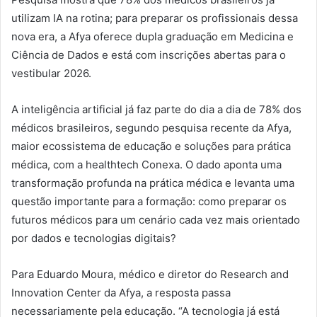
utilizam IA na rotina; para preparar os profissionais dessa
nova era, a Afya oferece dupla graduação em Medicina e
Ciência de Dados e está com inscrições abertas para o
vestibular 2026.
A inteligência artificial já faz parte do dia a dia de 78% dos
médicos brasileiros, segundo pesquisa recente da Afya,
maior ecossistema de educação e soluções para prática
médica, com a healthtech Conexa. O dado aponta uma
transformação profunda na prática médica e levanta uma
questão importante para a formação: como preparar os
futuros médicos para um cenário cada vez mais orientado
por dados e tecnologias digitais?
Para Eduardo Moura, médico e diretor do Research and
Innovation Center da Afya, a resposta passa
necessariamente pela educação. “A tecnologia já está