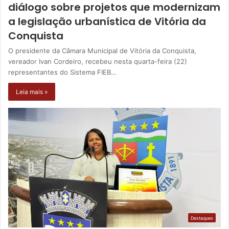
diálogo sobre projetos que modernizam
a legislação urbanística de Vitória da
Conquista
O presidente da Câmara Municipal de Vitória da Conquista,
vereador Ivan Cordeiro, recebeu nesta quarta-feira (22)
representantes do Sistema FIEB…
Leia mais »
Destaques