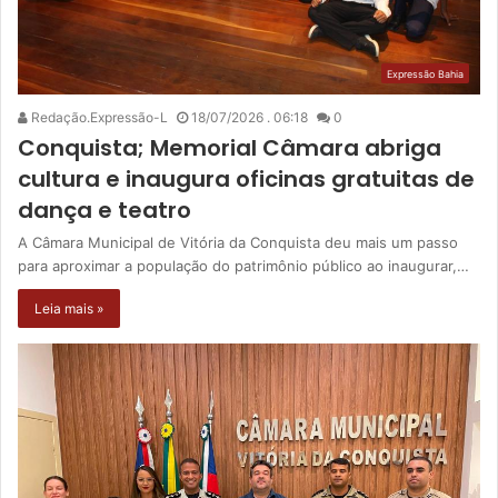
Expressão Bahia
Redação.Expressão-L
18/07/2026 . 06:18
0
Conquista; Memorial Câmara abriga
cultura e inaugura oficinas gratuitas de
dança e teatro
A Câmara Municipal de Vitória da Conquista deu mais um passo
para aproximar a população do patrimônio público ao inaugurar,…
Leia mais »