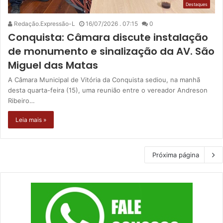
Destaques
Redação.Expressão-L
16/07/2026 . 07:15
0
Conquista: Câmara discute instalação
de monumento e sinalização da AV. São
Miguel das Matas
A Câmara Municipal de Vitória da Conquista sediou, na manhã
desta quarta-feira (15), uma reunião entre o vereador Andreson
Ribeiro…
Leia mais »
Próxima página