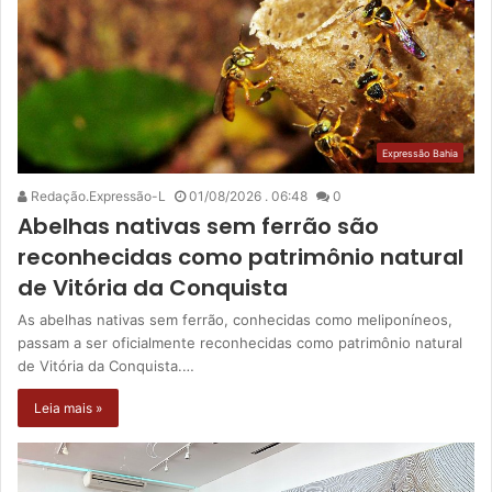
Expressão Bahia
Redação.Expressão-L
01/08/2026 . 06:48
0
Abelhas nativas sem ferrão são
reconhecidas como patrimônio natural
de Vitória da Conquista
As abelhas nativas sem ferrão, conhecidas como meliponíneos,
passam a ser oficialmente reconhecidas como patrimônio natural
de Vitória da Conquista.…
Leia mais »