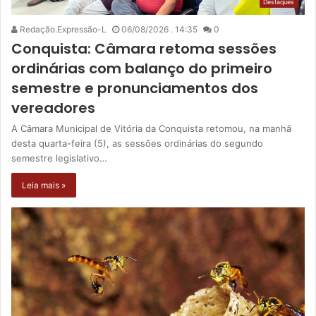
Destaques
Redação.Expressão-L
06/08/2026 . 14:35
0
Conquista: Câmara retoma sessões
ordinárias com balanço do primeiro
semestre e pronunciamentos dos
vereadores
A Câmara Municipal de Vitória da Conquista retomou, na manhã
desta quarta-feira (5), as sessões ordinárias do segundo
semestre legislativo…
Leia mais »