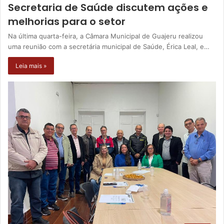
Secretaria de Saúde discutem ações e
melhorias para o setor
Na última quarta-feira, a Câmara Municipal de Guajeru realizou
uma reunião com a secretária municipal de Saúde, Érica Leal, e…
Leia mais »