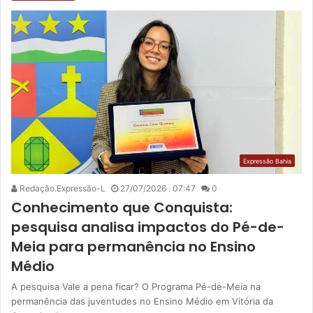
Expressão Bahia
Redação.Expressão-L
27/07/2026 . 07:47
0
Conhecimento que Conquista:
pesquisa analisa impactos do Pé-de-
Meia para permanência no Ensino
Médio
A pesquisa Vale a pena ficar? O Programa Pé-de-Meia na
permanência das juventudes no Ensino Médio em Vitória da