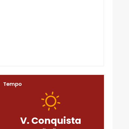
Tempo
V. Conquista